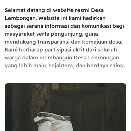
Selamat datang di website resmi Desa
Lembongan. Website ini kami hadirkan
sebagai sarana informasi dan komunikasi bagi
masyarakat serta pengunjung, guna
mendukung transparansi dan kemajuan desa.
Kami berharap partisipasi aktif dari seluruh
warga dalam membangun Desa Lembongan
yang lebih maju, sejahtera, dan berdaya saing.