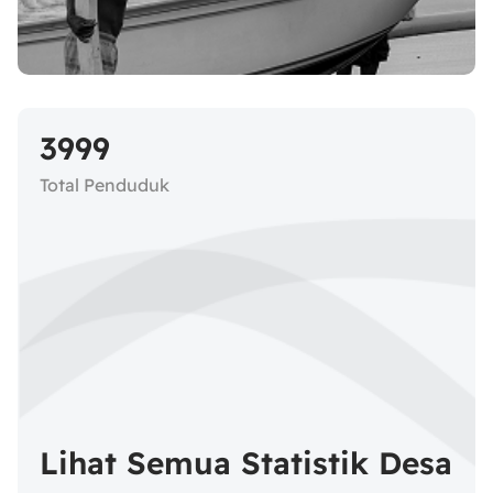
3999
Total Penduduk
Lihat Semua Statistik Desa