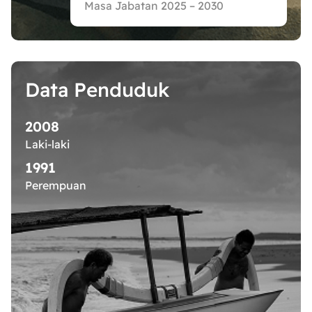
Masa Jabatan 2025 – 2030
Data Penduduk
2008
Laki-laki
1991
Perempuan