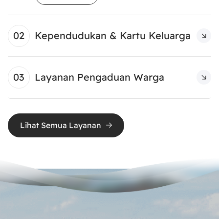
Kependudukan & Kartu Keluarga
Layanan Pengaduan Warga
Lihat Semua Layanan