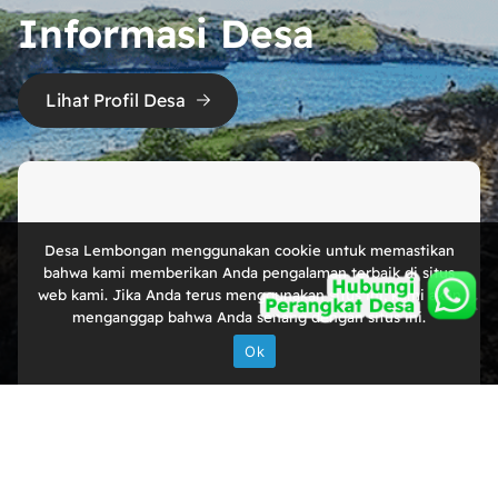
Informasi Desa
Lihat Profil Desa
Desa Lembongan menggunakan cookie untuk memastikan
bahwa kami memberikan Anda pengalaman terbaik di situs
web kami. Jika Anda terus menggunakan situs ini, kami akan
menganggap bahwa Anda senang dengan situs ini.
Ok