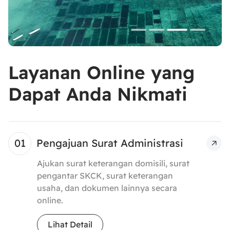
Layanan Online yang
Dapat Anda Nikmati
Pengajuan Surat Administrasi
Ajukan surat keterangan domisili, surat
pengantar SKCK, surat keterangan
usaha, dan dokumen lainnya secara
online.
Lihat Detail