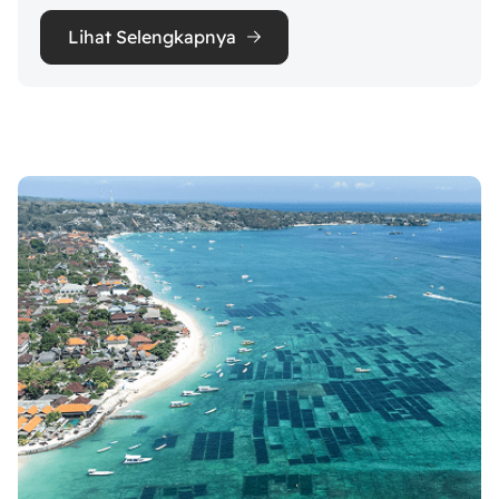
Lihat Selengkapnya